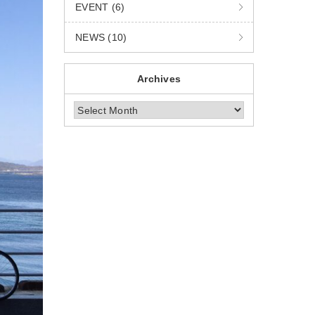
EVENT (6)
NEWS (10)
Archives
Archives