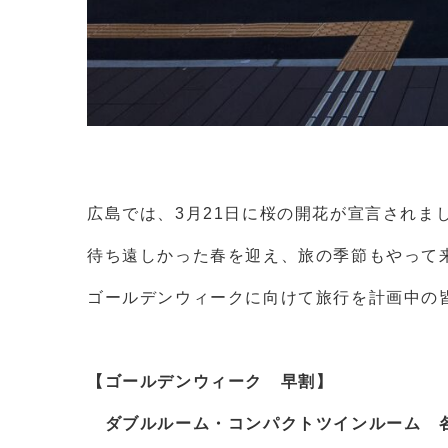
広島では、3月21日に桜の開花が宣言されま
待ち遠しかった春を迎え、旅の季節もやって
ゴールデンウィークに向けて旅行を計画中の皆
【ゴールデンウィーク 早割】
ダブルルーム・コンパクトツインルーム 