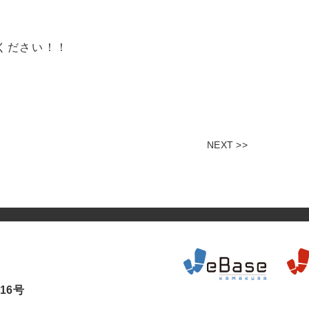
ぎください！！
NEXT >>
16号