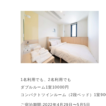
1名利用でも、2名利用でも
ダブルルーム1室10000円
コンパクトツインルーム（2段ベッド）1室90
ご宿泊期間:2022年4月29日〜5月5日