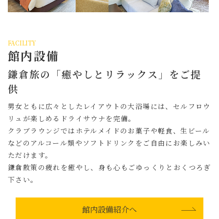
FACILITY
館内設備
鎌倉旅の「癒やしとリラックス」をご提
供
男女ともに広々としたレイアウトの大浴場には、セルフロウ
リュが楽しめるドライサウナを完備。
クラブラウンジではホテルメイドのお菓子や軽食、生ビール
などのアルコール類やソフトドリンクをご自由にお楽しみい
ただけます。
鎌倉散策の疲れを癒やし、身も心もごゆっくりとおくつろぎ
下さい。
館内設備紹介へ