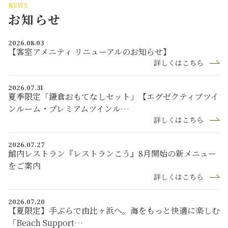
NEWS
お知らせ
2026.08.03
【客室アメニティ リニューアルのお知らせ】
詳しくはこちら
2026.07.31
夏季限定「鎌倉おもてなしセット」【エグゼクティブツイ
ンルーム・プレミアムツインル…
詳しくはこちら
2026.07.27
館内レストラン『レストランこう』8月開始の新メニュー
をご案内
詳しくはこちら
2026.07.20
【夏限定】手ぶらで由比ヶ浜へ。海をもっと快適に楽しむ
「Beach Support…