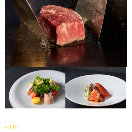
ACCESS