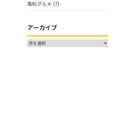
高松グルメ
(7)
アーカイブ