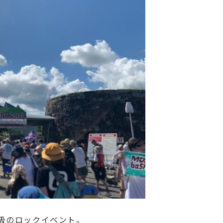
級のロックイベント。