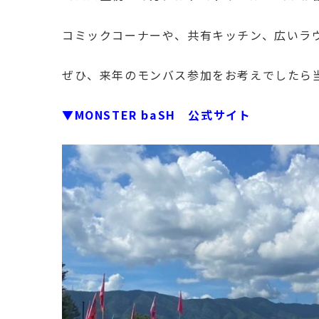
コミックコーナーや、共有キッチン、広いラ
ぜひ、来年のモンバス参加をお考えでしたら
▼MONSTER baSH 公式サイト