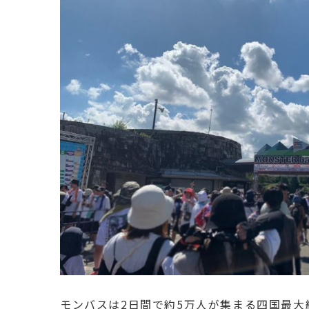
モンバスは2日間で約5万人が集まる四国最大