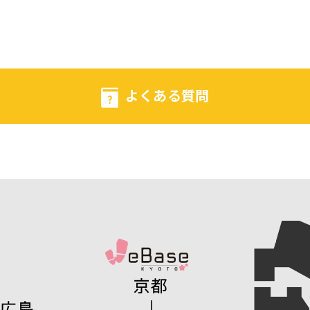
よくある質問