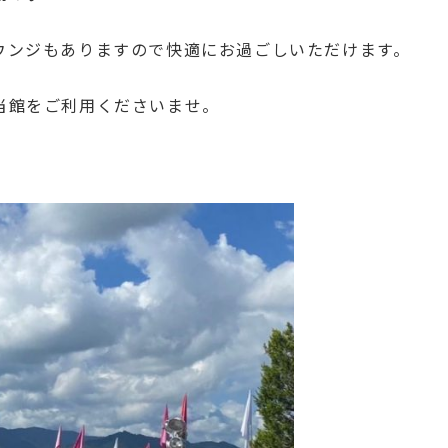
ウンジもありますので快適にお過ごしいただけます。
当館をご利用くださいませ。