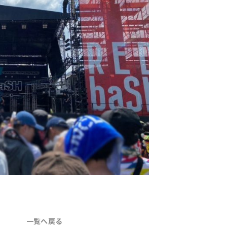
一覧へ戻る