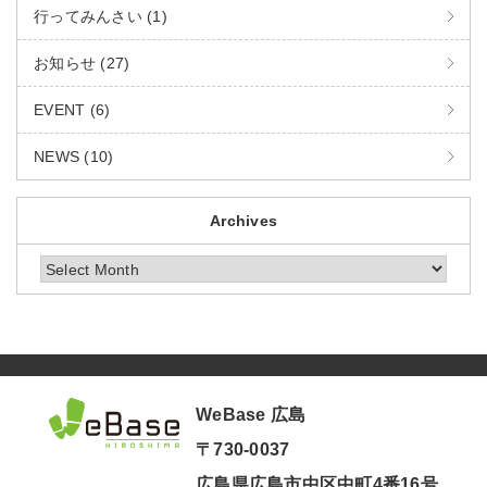
行ってみんさい (1)
お知らせ (27)
EVENT (6)
NEWS (10)
Archives
Archives
WeBase 広島
〒730-0037
広島県広島市中区中町4番16号