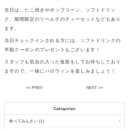
当日は、たこ焼きやポップコーン、ソフトドリン
ク、
期間限定のリベルテのティーセットなどもあり
ます。
当日チェックインされる方には、
ソフトドリンクの
半額クーポンの
プレゼントもございます！
スタッフも気合の入った仮装をしてお待ちしており
ますので、
一緒にハロウィンを楽しみましょう！
<< PREV
NEXT >>
Categories
食べてみんさい (1)