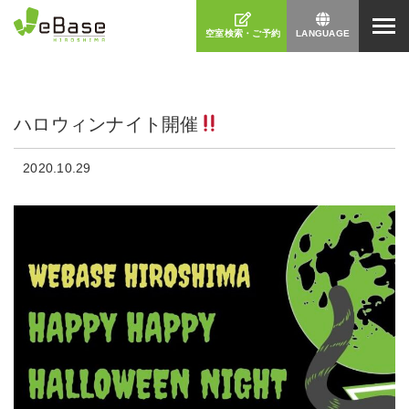
空室検索・ご予約
LANGUAGE
日本語
ハロウィンナイト開催
2020.10.29