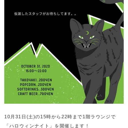
10月31日(土)の15時から22時まで1階ラウンジで
「ハロウィンナイト」を開催します！