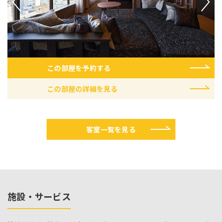
この部屋を予約する
この部屋の詳細を見る
客室一覧を見る
施設・サービス