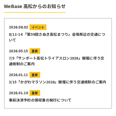
WeBase 高松からのお知らせ
2026.08.02
イベント
8/12-14 「第59回さぬき高松まつり」会場周辺の交通につ
いて
2026.05.15
重要
7/5「サンポート高松トライアスロン2026」開催に伴う交
通規制のご案内
2026.01.11
重要
3/15「かがわマラソン2026」開催に伴う交通規制のご案内
2026.01.10
重要
事前決済予約の領収書の発行について