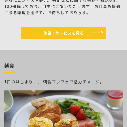
100冊備えており、自由にご覧いただけます。お仕事も快適
に捗る環境を揃えて、お待ちしております。
施設・サービスを見る
朝食
1日のはじまりに、 朝食ブッフェで活力チャージ。