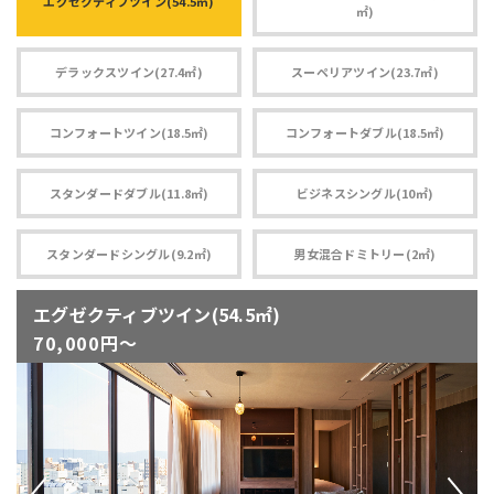
エグゼクティブツイン(54.5㎡)
㎡)
デラックスツイン(27.4㎡)
スーペリアツイン(23.7㎡)
コンフォートツイン(18.5㎡)
コンフォートダブル(18.5㎡)
スタンダードダブル(11.8㎡)
ビジネスシングル(10㎡)
スタンダードシングル(9.2㎡)
男女混合ドミトリー(2㎡)
エグゼクティブツイン(54.5㎡)
70,000円～