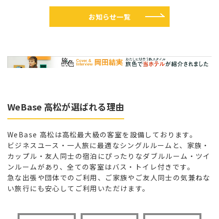
お知らせ一覧
WeBase 高松が選ばれる理由
WeBase 高松は高松最大級の客室を設備しております。
ビジネスユース・一人旅に最適なシングルルームと、家族・
カップル・友人同士の宿泊にぴったりなダブルルーム・ツイ
ンルームがあり、全ての客室はバス・トイレ付きです。
急な出張や団体でのご利用、ご家族やご友人同士の気兼ねな
い旅行にも安心してご利用いただけます。