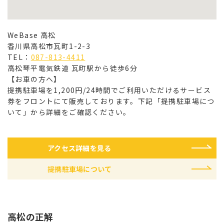
WeBase 高松
香川県高松市瓦町1-2-3
TEL：
087-813-4411
高松琴平電気鉄道 瓦町駅から徒歩6分
【お車の方へ】
提携駐車場を1,200円/24時間でご利用いただけるサービス
券をフロントにて販売しております。下記「提携駐車場につ
いて」から詳細をご確認ください。
アクセス詳細を見る
提携駐車場について
高松の正解