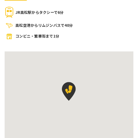
JR高松駅からタクシーで6分
高松空港からリムジンバスで40分
コンビニ・繁華街まで1分