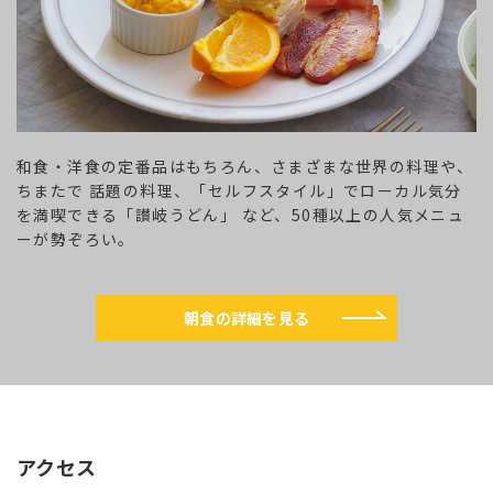
和食・洋食の定番品はもちろん、さまざまな世界の料理や、
ちまたで 話題の料理、「セルフスタイル」でローカル気分
を満喫できる「讃岐うどん」 など、50種以上の人気メニュ
ーが勢ぞろい。
朝食の詳細を見る
アクセス