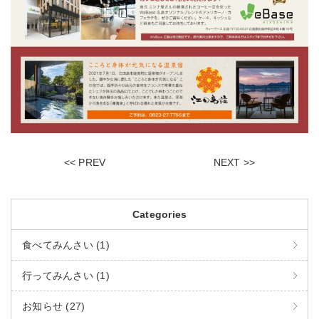
<< PREV
NEXT >>
Categories
食べてみんさい (1)
行ってみんさい (1)
お知らせ (27)