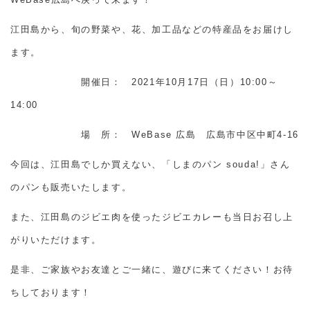
江田島から、旬の野菜や、花、加工品などの特産品をお届けし
ます。
開催日： 2021年10月17日（日）10:00～
14:00
場 所： WeBase 広島 広島市中区中町4-16
今回は、江田島でしか買えない、「しまのパン
souda!」さん
のパンも販売いたします。
また、江田島のジビエ肉を使ったジビエカレーも当日お召し上
がりいただけます。
是非、ご家族やお友達とご一緒に、遊びに来てください！お待
ちしております！