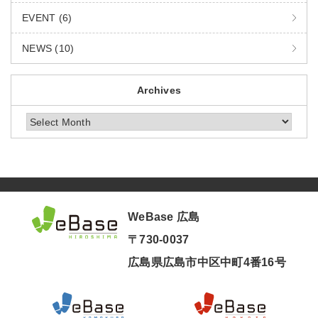
EVENT (6)
NEWS (10)
Archives
Archives
WeBase 広島
〒730-0037
広島県広島市中区中町4番16号