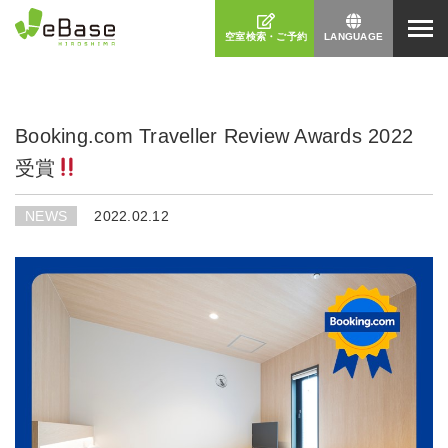
空室検索・ご予約
LANGUAGE
日本語
Booking.com Traveller Review Awards 2022
English
(
英語
)
受賞
NEWS
2022.02.12