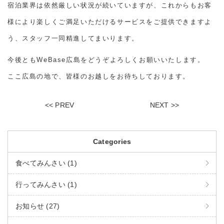
宿泊業界は依然厳しい状況が続いていますが、これからもお客
様により楽しくご満足いただけるサービスをご提供できますよ
う、スタッフ一同精進してまいります。
今後ともWeBase広島をどうぞよろしくお願いいたします。
ここ広島の地で、皆様のお越しをお待ちしております。
<< PREV
NEXT >>
Categories
食べてみんさい (1)
行ってみんさい (1)
お知らせ (27)