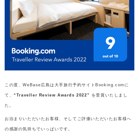
この度、WeBase広島は大手旅行予約サイトBooking.com
に
て、
“Traveller Review Awards 2022”
を受賞いたしまし
た。
お泊まりいただいたお客様、そしてご評価いただいたお客様へ
の感謝の気持ちでいっぱいです。