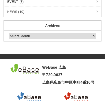
EVENT (6)
NEWS (10)
Archives
Archives
WeBase 広島
〒730-0037
広島県広島市中区中町4番16号