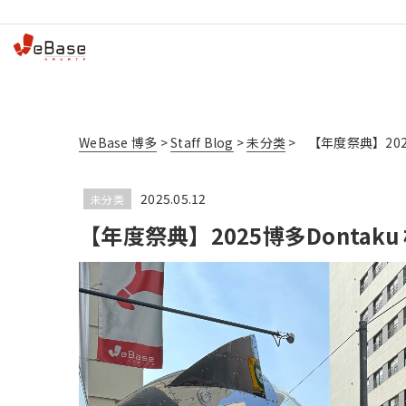
WeBase 博多
>
Staff Blog
>
未分类
>
【年度祭典】202
2025.05.12
未分类
【年度祭典】2025博多Dontak