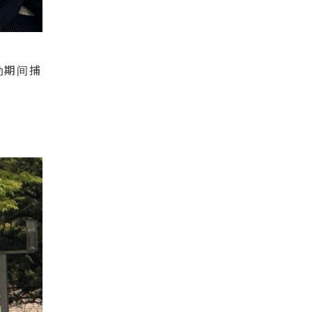
活动期间捕