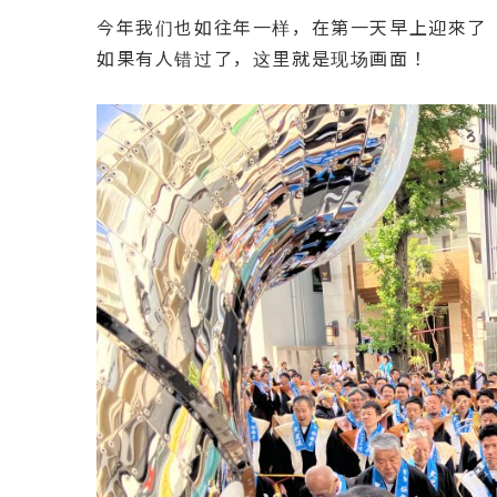
今年我们也如往年一样，在第一天早上迎來了
如果有人错过了，这里就是现场画面！