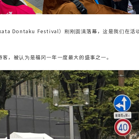
ta Dontaku Festival）刚刚圆满落幕，这是我们在
游客，被认为是福冈一年一度最大的盛事之一。