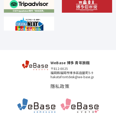
WeBase 博多 青年旅館
〒812-0025
福岡縣福岡市博多區店屋町5-9
hakatafrontdesk@we-base.jp
隱私政策