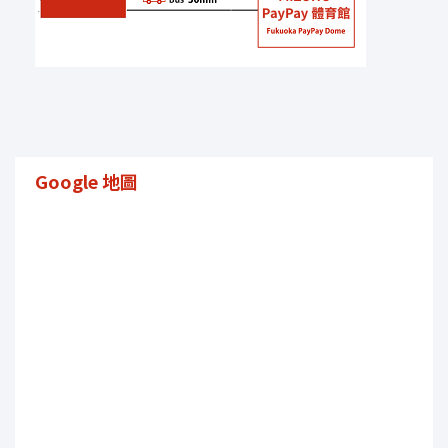
Google 地圖