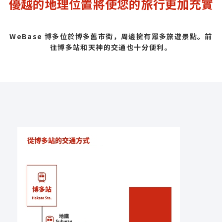
優越的地理位置將使您的旅行更加充實
WeBase 博多位於博多舊市街，周邊擁有眾多旅遊景點。前
往博多站和天神的交通也十分便利。