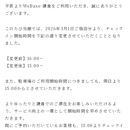
平素よりWeBase 鎌倉をご利用いただき、誠にありがとう
ございます。
このたび当館では、2026年3月1日ご宿泊分より、チェック
イン開始時間を下記の通り変更させていただくこととなり
ました。
【変更前】16:00〜
【変更後】15:00〜
また、駐車場のご利用開始時間につきましても、同日より
15:00からとさせていただきます。
よりゆったりと鎌倉でのご滞在をお楽しみいただけるよ
う、サービス向上の一環として開始時間を早めさせていた
だきます。
既にご予約いただいているお客様も、15:00よりチェックイ