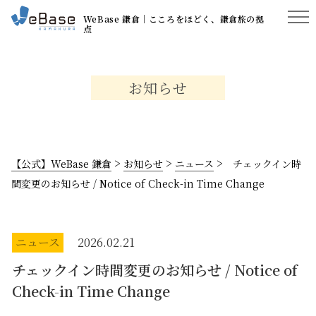
WeBase 鎌倉│こころをほどく、鎌倉旅の拠
点
お知らせ
>
>
>
【公式】WeBase 鎌倉
お知らせ
ニュース
チェックイン時
間変更のお知らせ / Notice of Check-in Time Change
ニュース
2026.02.21
チェックイン時間変更のお知らせ / Notice of
Check-in Time Change