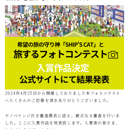
2024年4月25日から開催しておりました本フォトコテスト
へたくさんのご応募を頂きありがとうございました。
ヤノベケンジ氏を審査員長に迎え、厳正なる審査を行いま
した。ここに入賞作品を発表致します。入賞者の皆さま、