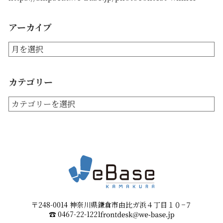
アーカイブ
カテゴリー
〒248-0014 神奈川県鎌倉市由比ガ浜４丁目１０−７
☎︎
0467-22-1221