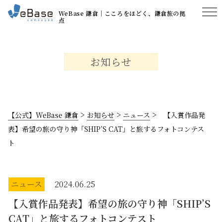
WeBase 鎌倉│こころをほどく、鎌倉旅の拠
点
お知らせ
>
>
>
【公式】WeBase 鎌倉
お知らせ
ニュース
【入賞作品発
表】希望の旅の守り神「SHIP’S CAT」と旅するフォトコンテス
ト
ニュース
2024.06.25
【入賞作品発表】希望の旅の守り神「SHIP’S
CAT」と旅するフォトコンテスト