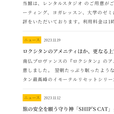
当館は、レンタルスタジオ のご用意が
ーティング、ヨガレッスン、大学のゼミ
評をいただいております。利用料金は1時間
ニュース
2023.11.19
ロクシタンのアメニティほか、更なる上
南仏プロヴァンスの『ロクシタン』のア
意しました。 翌朝たっぷり眠ったよう
タン最高峰のイモーテルリセットシリー
ニュース
2023.11.12
旅の安全を願う守り神「SHIP’S CAT