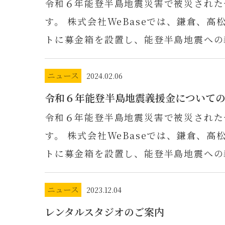
令和６年能登半島地震災害で被災された
す。 株式会社WeBaseでは、鎌倉、高
トに募金箱を設置し、能登半島地震への
ニュース
2024.02.06
令和６年能登半島地震義援金について
令和６年能登半島地震災害で被災された
す。 株式会社WeBaseでは、鎌倉、高
トに募金箱を設置し、能登半島地震への
ニュース
2023.12.04
レンタルスタジオのご案内