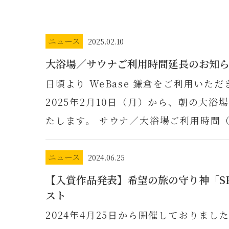
ニュース
2025.02.10
大浴場／サウナご利用時間延長のお知
日頃より WeBase 鎌倉をご利用いた
2025年2月10日（月）から、朝の大
たします。 サウナ／大浴場ご利用時間
ニュース
2024.06.25
【入賞作品発表】希望の旅の守り神「SHI
スト
2024年4月25日から開催しておりま