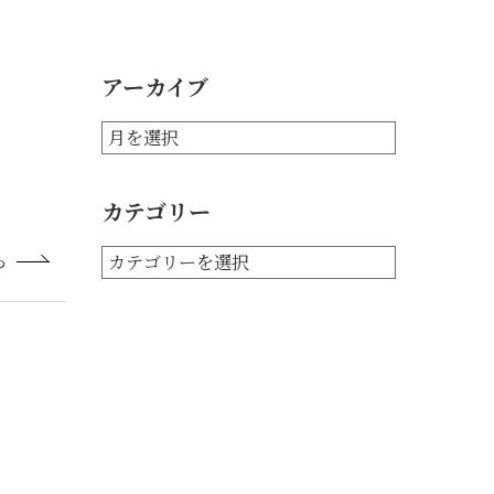
アーカイブ
カテゴリー
ら