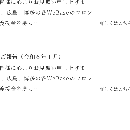
皆様に心よりお見舞い申し上げま
松、広島、博多の各WeBaseのフロン
義援金を募っ…
詳しくはこち
のご報告（令和６年１月）
皆様に心よりお見舞い申し上げま
松、広島、博多の各WeBaseのフロン
義援金を募っ…
詳しくはこち