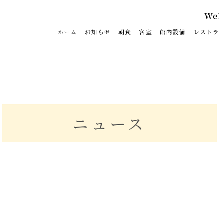
W
ホーム
お知らせ
朝食
客室
館内設備
レスト
ニュース