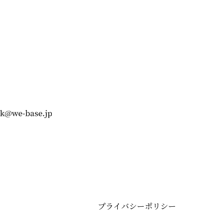
プライバシーポリシー