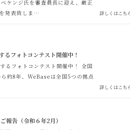
ノベケンジ氏を審査員長に迎え、厳正
を発表致しま…
詳しくはこち
と旅するフォトコンテスト開催中！
と旅するフォトコンテスト開催中！ 全国
ら約8年、WeBaseは全国5つの拠点
詳しくはこち
ご報告（令和６年2月）