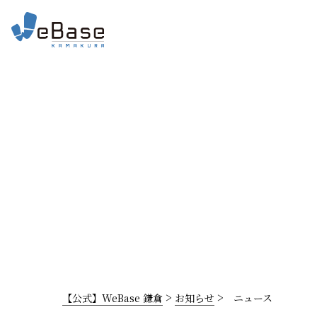
>
>
【公式】WeBase 鎌倉
お知らせ
ニュース