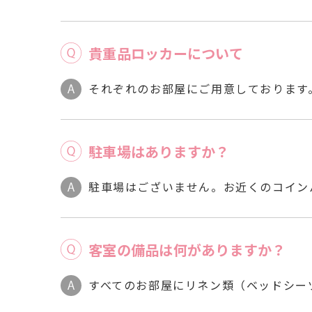
貴重品ロッカーについて
それぞれのお部屋にご用意しております
駐車場はありますか？
駐車場はございません。お近くのコイン
客室の備品は何がありますか？
すべてのお部屋にリネン類（ベッドシー