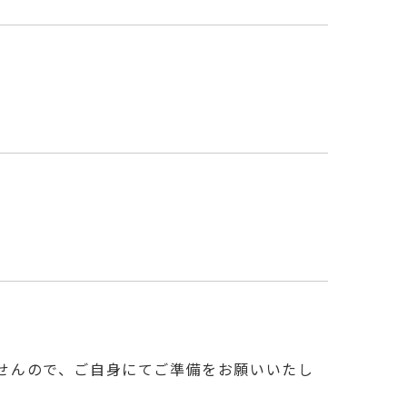
せんので、ご自身にてご準備をお願いいたし