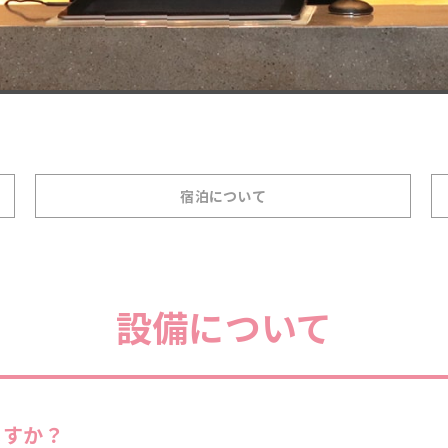
宿泊について
設備について
ますか？