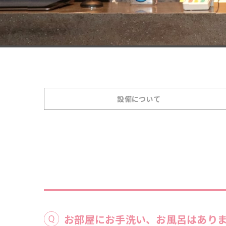
設備について
お部屋にお手洗い、お風呂はあり