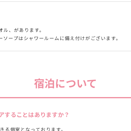
オル、があります。
ーソープはシャワールームに備え付けがございます。
宿泊について
アすることはありますか？
できる個室となっております。