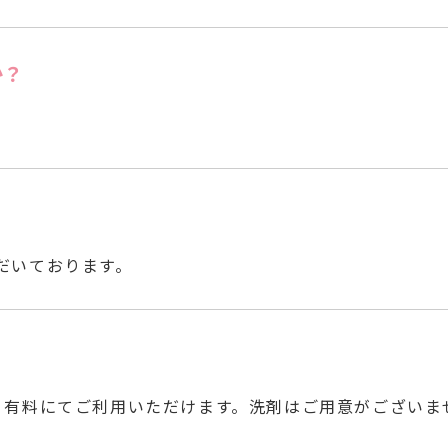
か？
。
だいております。
。有料にてご利用いただけます。洗剤はご用意がございま