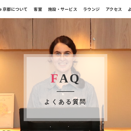
se 京都について
客室
施設・サービス
ラウンジ
アクセス
F
AQ
よくある質問