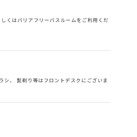
もしくはバリアフリーバスルームをご利用くだ
ラシ、 髭剃り等はフロントデスクにございま