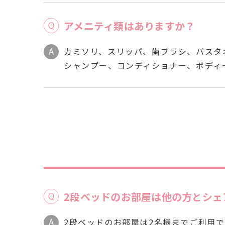
アメニティ類はありますか？
カミソリ、スリッパ、歯ブラシ、バスタ
シャンプー、コンディショナー、ボディ
2段ベッドのお部屋は他の方とシェ
2段ベッドのお部屋は2名様までご利用