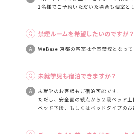
1名様でご予約いただいた場合も個室と
禁煙ルームを希望したいのですが
WeBase 京都の客室は全室禁煙となっ
未就学児も宿泊できますか？
未就学のお客様もご宿泊可能です。
ただし、安全面の観点から２段ベッド上
ベッド下段、もしくはベッドタイプのお