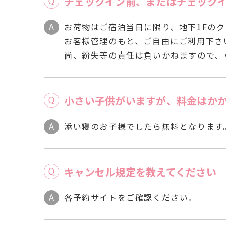
チェックイン前、またはチェック
お荷物はご宿泊当日に限り、地下1Fの
お客様管理のもと、ご自由にご利用下さ
尚、紛失等の責任は負いかねますので、
小さい子供がいますが、料金はか
添い寝のお子様でしたら無料となります
キャンセル規定を教えてください
各予約サイトをご確認ください。