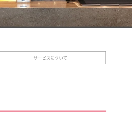
サービスについて