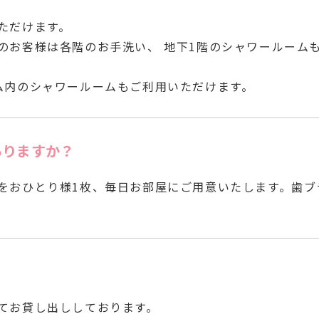
ただけます。
のお客様は各階のお手洗い、 地下1階のシャワールーム
ム内のシャワールームもご利用いただけます。
ありますか？
をおひとり様1枚、毎日お部屋にご用意いたします。歯ブ
？
てお貸し出ししております。