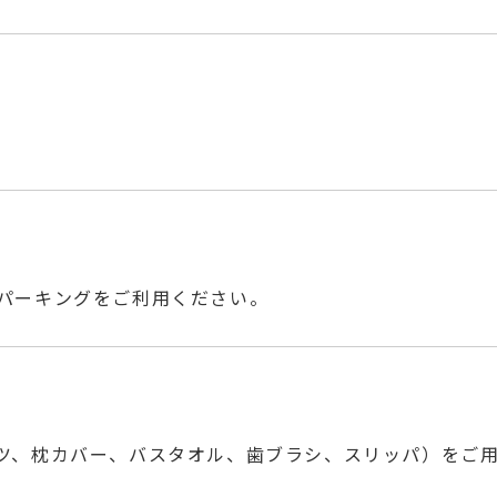
。
パーキングをご利用ください。
ツ、枕カバー、バスタオル、歯ブラシ、スリッパ）をご