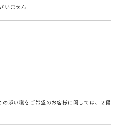
ざいません。
との添い寝をご希望のお客様に関しては、２段