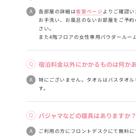
各部屋の詳細は
客室ページ
よりご確認い
お手洗い、お風呂のないお部屋をご予約
さい。
また4階フロアの女性専用パウダールー
宿泊料金以外にかかるものは何か
特にございません。タオルはバスタオル
す。
パジャマなどの寝具はありますか
ご利用の方にフロントデスクにて無料に