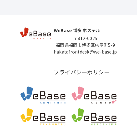
WeBase 博多 ホステル
〒812-0025
福岡県福岡市博多区店屋町5-9
hakatafrontdesk@we-base.jp
プライバシーポリシー