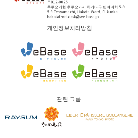
〒812-0025
후쿠오카현 후쿠오카시 하카타구 텐야마치 5-9
5-9 Tenyamachi, Hakata Ward, Fukuoka
hakatafrontdesk@we-base.jp
개인정보처리방침
관련 그룹