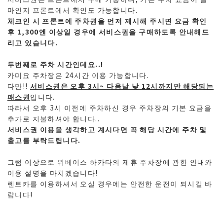
마인지 프론트에서 확인도 가능합니다.
체크인 시 프론트에 주차권을 먼저 제시해 주시면 요금 확인
후 1,300엔 이상일 경우에 서비스권을 구매하도록 안내해드
리고 있습니다.
두번째로 주차 시간인데요..!
카미요 주차장은 24시간 이용 가능합니다.
다만!!
서비스권은 오후 3시~ 다음날 낮 12시까지만 해당되는
패스권
입니다.
따라서 오후 3시 이전에 주차하신 경우 주차장의 기본 요금을
추가로 지불하셔야 합니다..
서비스권 이용을 생각하고 계시다면 꼭 해당 시간에 주차 및
출고를 부탁드립니다.
그럼 이상으로 위베이스 하카타의 제휴 주차장에 관한 안내와
이용 설명을 마치겠습니다!
렌트카를 이용하셔서 오실 경우에는 안전한 운전이 되시길 바
랍니다!