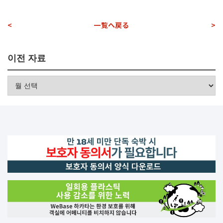
<
一覧へ戻る
>
이전 자료