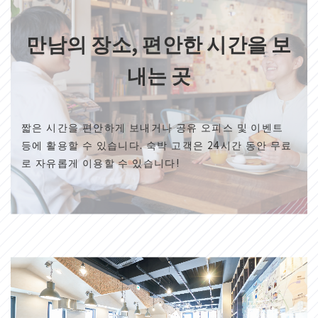
만남의 장소, 편안한 시간을 보
내는 곳
짧은 시간을 편안하게 보내거나 공유 오피스 및 이벤트
등에 활용할 수 있습니다. 숙박 고객은 24시간 동안 무료
로 자유롭게 이용할 수 있습니다!