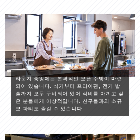
라운지 중앙에는 본격적인 오픈 주방이 마련
되어 있습니다. 식기부터 프라이팬, 전기 밥
솥까지 모두 구비되어 있어 식비를 아끼고 싶
은 분들에게 이상적입니다. 친구들과의 소규
모 파티도 즐길 수 있습니다.