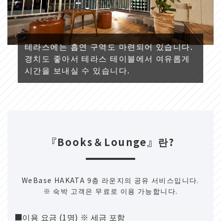
테라스에는 흡연 구역도 마련되어 있습니다.
경치도 좋아서 테라스 테이블에서 여유롭게
시간을 보내실 수 있습니다.
『Books＆Lounge』란?
WeBase HAKATA 9층 라운지의 공유 서비스입니다.
※ 숙박 고객은 무료로 이용 가능합니다.
■이용 요금 (1명) ※ 세금 포함