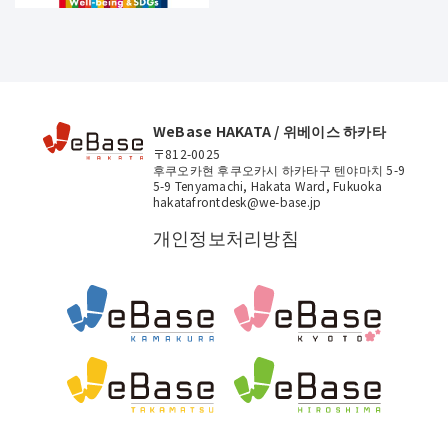
WeBase HAKATA / 위베이스 하카타
〒812-0025
후쿠오카현 후쿠오카시 하카타구 텐야마치 5-9
5-9 Tenyamachi, Hakata Ward, Fukuoka
hakatafrontdesk@we-base.jp
개인정보처리방침