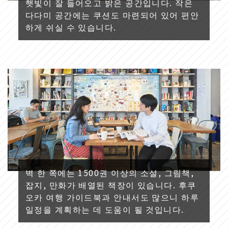
햇빛이 잘 들어오고 밝은 공간입니다. 작은
다다미 공간에는 쿠션도 마련되어 있어 편안
하게 쉬실 수 있습니다.
벽 한 쪽에는 1500권 이상의 소설, 그림책,
잡지, 만화가 배열된 책장이 있습니다. 후쿠
오카 여행 가이드북과 안내서도 많으니 하루
일정을 계획하는 데 도움이 될 것입니다.