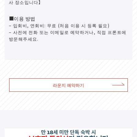
사 장소입니다】
■이용 방법
– 입회비, 연회비: 무료 (처음 이용 시 등록 필요)
– 사전에 전화 또는 이메일로 예약하거나, 직접 프론트에
방문해주세요.
라운지 예약하기