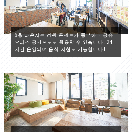
9층 라운지는 전원 콘센트가 풍부하고 공유
오피스 공간으로도 활용할 수 있습니다. 24
시간 운영되며 음식 지참도 가능합니다!