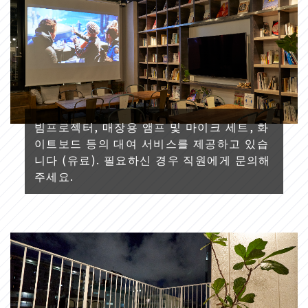
빔프로젝터, 매장용 앰프 및 마이크 세트, 화
이트보드 등의 대여 서비스를 제공하고 있습
니다 (유료). 필요하신 경우 직원에게 문의해
주세요.