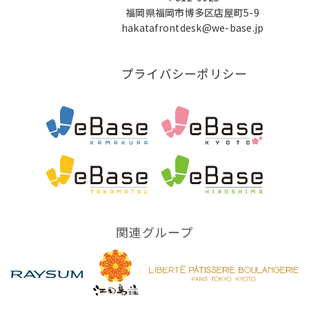
福岡県福岡市博多区店屋町5-9
hakatafrontdesk@we-base.jp
プライバシーポリシー
関連グループ