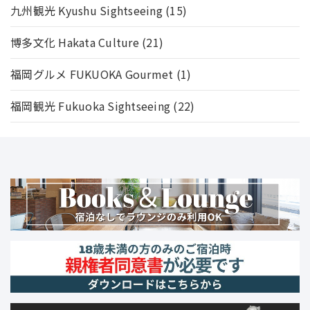
九州観光 Kyushu Sightseeing
(15)
博多文化 Hakata Culture
(21)
福岡グルメ FUKUOKA Gourmet
(1)
福岡観光 Fukuoka Sightseeing
(22)