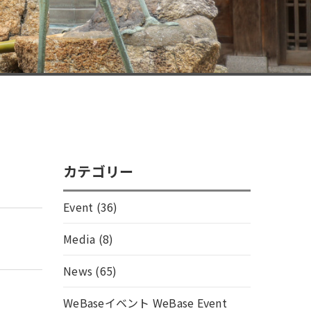
カテゴリー
Event
(36)
Media
(8)
News
(65)
WeBaseイベント WeBase Event