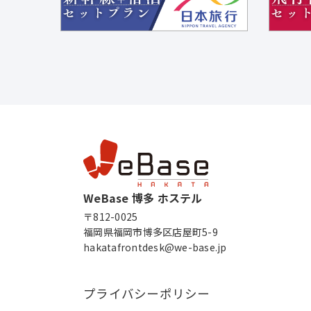
WeBase 博多 ホステル
〒812-0025
福岡県福岡市博多区店屋町5-9
hakatafrontdesk@we-base.jp
プライバシーポリシー