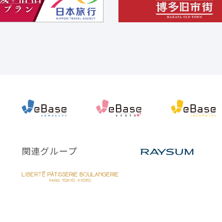
関連グループ