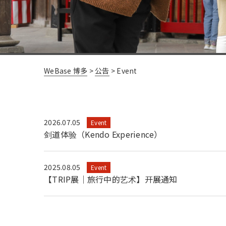
WeBase 博多
>
公告
>
Event
2026.07.05
Event
剑道体验（Kendo Experience）
2025.08.05
Event
【TRIP展｜旅行中的艺术】开展通知