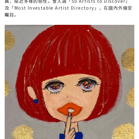
廣，貼近多樣的感性。曾入選「50 Artists to Discover」
及「Most Investable Artist Directory」，在國內外備受
矚目。