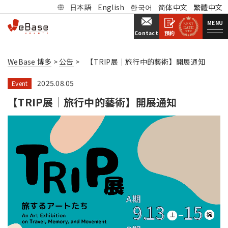
日本語
English
한국어
简体中文
繁體中文
MENU
預約
Contact
WeBase 博多
>
公告
>
【TRIP展｜旅行中的藝術】開展通知
2025.08.05
Event
【TRIP展｜旅行中的藝術】開展通知