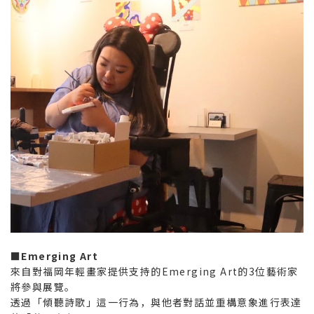
■Emerging Art
來自對福岡年輕畫家提供支持的Emerging Art的3位藝術家
將參與展覽。
透過「傾聽詩歌」這一行為，與他者對話並重構意象進行表達