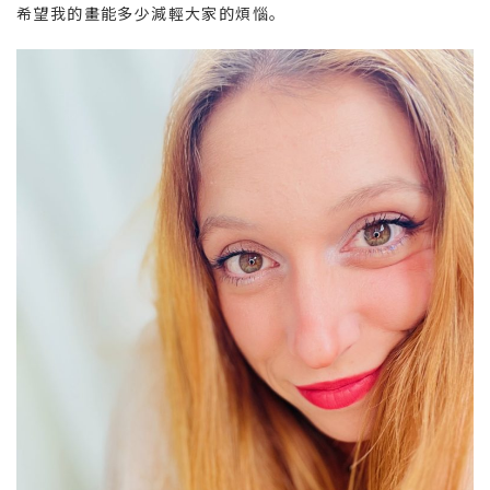
希望我的畫能多少減輕大家的煩惱。