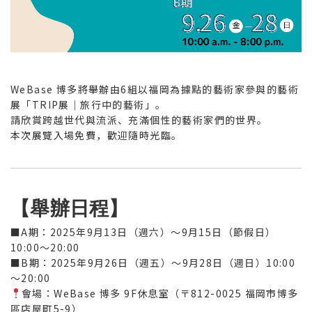
WeBase 博多將舉辦由6組以福岡為據點的藝術家參與的藝術
展「TRIP展｜旅行中的藝術」。
請欣賞跨越世代與流派、充滿個性的藝術家們的世界。
本次展覽入場免費，歡迎隨時光臨。
【舉辦日程】
■A期：2025年9月13日（週六）～9月15日（節假日）
10:00〜20:00
■B期：2025年9月26日（週五）～9月28日（週日）10:00
〜20:00
會場：WeBase 博多 9F休息室（〒812-0025 福岡市博多
區店屋町5-9）