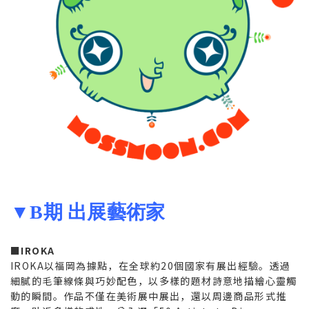
▼B期 出展藝術家
■IROKA
IROKA以福岡為據點，在全球約20個國家有展出經驗。透過
細膩的毛筆線條與巧妙配色，以多樣的題材詩意地描繪心靈觸
動的瞬間。作品不僅在美術展中展出，還以周邊商品形式推