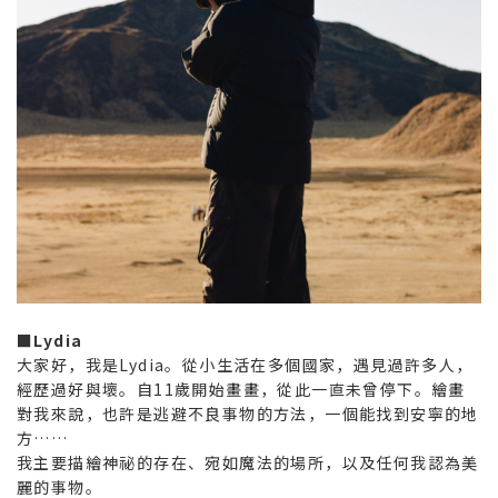
■Lydia
大家好，我是Lydia。從小生活在多個國家，遇見過許多人，
經歷過好與壞。自11歲開始畫畫，從此一直未曾停下。繪畫
對我來說，也許是逃避不良事物的方法，一個能找到安寧的地
方……
我主要描繪神祕的存在、宛如魔法的場所，以及任何我認為美
麗的事物。