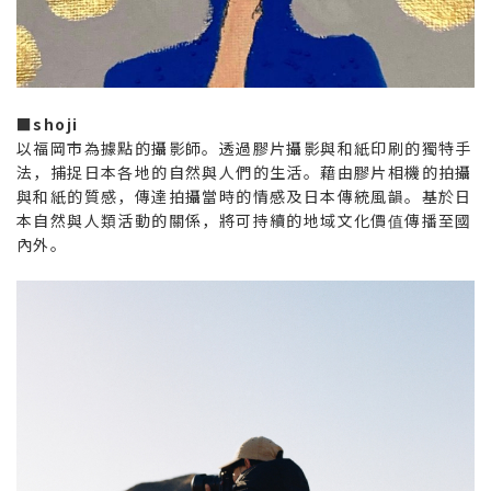
■shoji
以福岡市為據點的攝影師。透過膠片攝影與和紙印刷的獨特手
法，捕捉日本各地的自然與人們的生活。藉由膠片相機的拍攝
與和紙的質感，傳達拍攝當時的情感及日本傳統風韻。基於日
本自然與人類活動的關係，將可持續的地域文化價值傳播至國
內外。