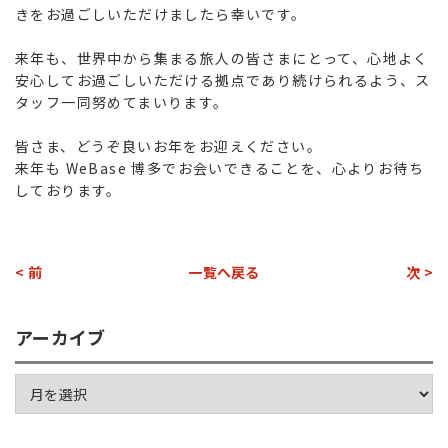
きをお過ごしいただけましたら幸いです。
来年も、世界中から集まる旅人の皆さまにとって、心地よく
安心してお過ごしいただける拠点であり続けられるよう、ス
タッフ一同努めてまいります。
皆さま、どうぞ良いお年をお迎えください。
来年も WeBase 博多でお会いできることを、心よりお待ち
しております。
< 前
一覧へ戻る
次 >
アーカイブ