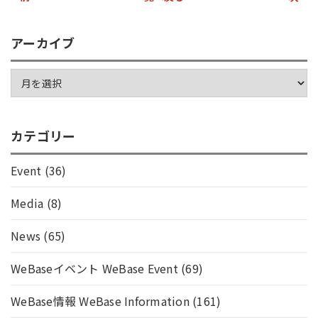
アーカイブ
カテゴリー
Event
(36)
Media
(8)
News
(65)
WeBaseイベント WeBase Event
(69)
WeBase情報 WeBase Information
(161)