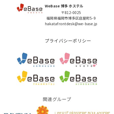
WeBase 博多 ホステル
〒812-0025
福岡県福岡市博多区店屋町5-9
hakatafrontdesk@we-base.jp
プライバシーポリシー
関連グループ