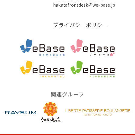
hakatafrontdesk@we-base.jp
プライバシーポリシー
関連グループ