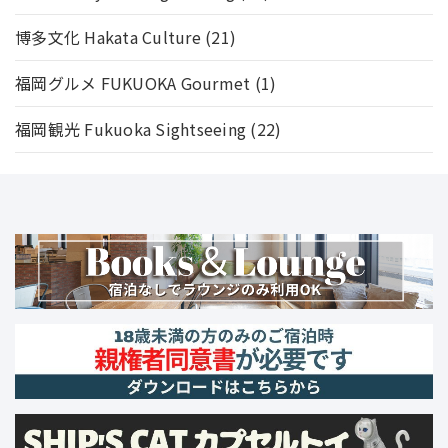
博多文化 Hakata Culture
(21)
福岡グルメ FUKUOKA Gourmet
(1)
福岡観光 Fukuoka Sightseeing
(22)