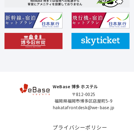
WeBase 博多 ホステル
〒812-0025
福岡県福岡市博多区店屋町5-9
hakatafrontdesk@we-base.jp
プライバシーポリシー