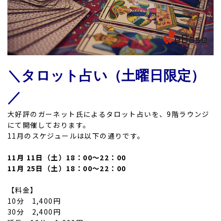
＼タロット占い（土曜日限定）
／
大好評のガーネット氏によるタロット占いを、9階ラウンジ
にて開催しております。
11月のスケジュールは以下の通りです。
11月 11日（土）18：00～22：00
11月 25日（土）18：00～22：00
【料金】
10分 1,400円
30分 2,400円