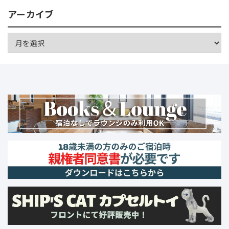
アーカイブ