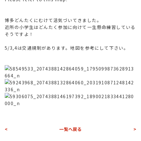
博多どんたくにむけて活気づいてきました。
近所の小学生はどんたく参加に向けて一生懸命練習している
そうですよ！
5/3,4は交通規制があります。地図を参考にして下さい。
<
一覧へ戻る
>