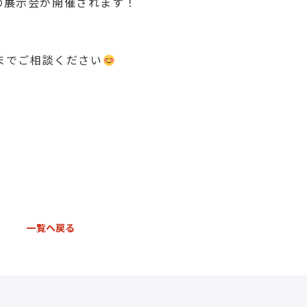
の展示会が開催されます！
までご相談ください
一覧へ戻る