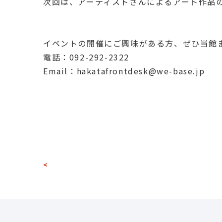
次回は、アーティストさんによるアート作品
イベントの開催にご興味がある方、ぜひ当館
電話：092-292-2322
Email：
hakatafrontdesk@we-base.jp
<