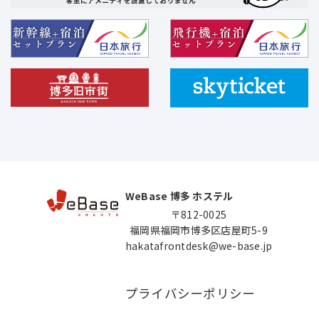
WeBase 博多 ホステル
〒812-0025
福岡県福岡市博多区店屋町5-9
hakatafrontdesk@we-base.jp
プライバシーポリシー