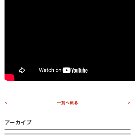
<
一覧へ戻る
>
アーカイブ