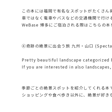
この本には福岡で有名なスポットがたくさん
車ではなく電車やバスなどの交通機関で行け
WeBase 博多にご宿泊される際はこちらの
④奇跡の絶景に出会う旅 九州・山口 (Spectacle la
Pretty beautiful landscape categorized 
If you are interested in also landscapes,
季節ごとの絶景スポットを紹介してくれる本です
ショッピングや食べ歩き以外に、絶景が好き