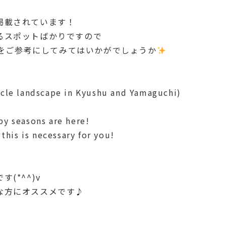
掲載されています！
るスポットばかりですので
本をご参考にしてみてはいかがでしょうか
ndscape in Kyushu and Yamaguchi)
by seasons are here!
 this is necessary for you!
(*^^)v
な方にオススメです♪