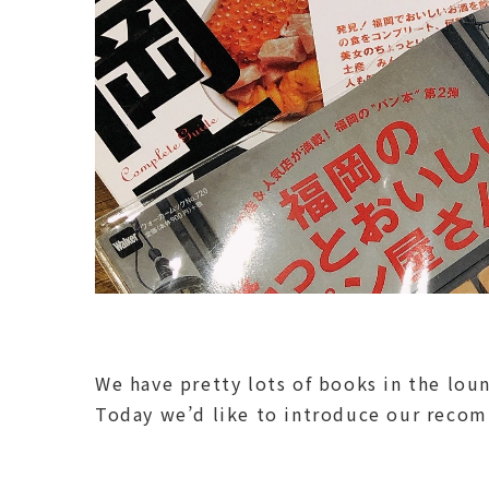
We have pretty lots of books in the loun
Today we’d like to introduce our recom