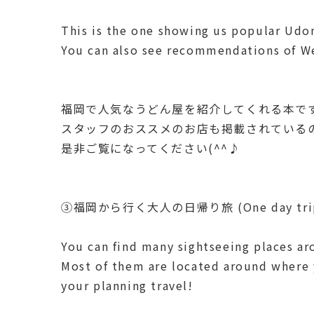
This is the one showing us popular Udo
You can also see recommendations of We
福岡で人気なうどん屋を紹介してくれる本で
スタッフのおススメのお店も掲載されている
是非ご覧になってください(^^♪
③福岡から行く大人の日帰り旅 (One day trip 
You can find many sightseeing places a
Most of them are located around where y
your planning travel!