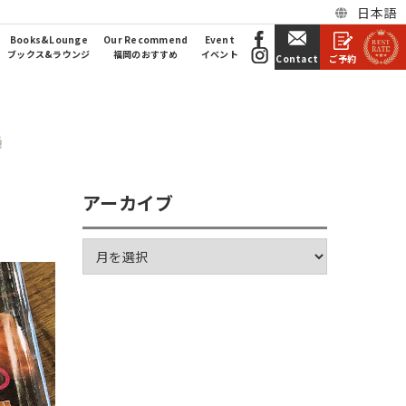
日本語
Books&Lounge
Our Recommend
Event
ブックス&ラウンジ
福岡のおすすめ
イベント
ご予約
Contact
アーカイブ