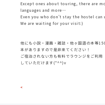
Except ones about touring, there are m
languages and more…
Even you who don’t stay the hostel can 
We are waiting for your visit:)
他にも小説・漫画・雑誌・他ヶ国語の本等15
本がありますので是非来てください！
ご宿泊されない方も有料でラウンジをご利用
していただけます(*^^)v
<