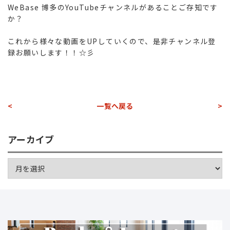
WeBase 博多のYouTubeチャンネルがあることご存知です
か？
これから様々な動画をUPしていくので、是非チャンネル登
録お願いします！！☆彡
<
一覧へ戻る
>
アーカイブ