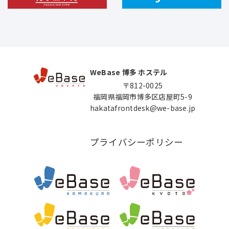
WeBase 博多 ホステル
〒812-0025
福岡県福岡市博多区店屋町5-9
hakatafrontdesk@we-base.jp
プライバシーポリシー