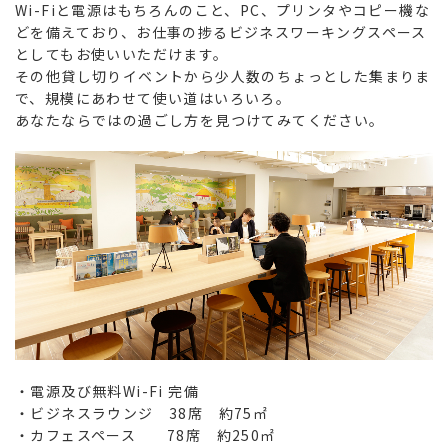
Wi-Fiと電源はもちろんのこと、PC、プリンタやコピー機な
どを備えており、お仕事の捗るビジネスワーキングスペース
としてもお使いいただけます。
その他貸し切りイベントから少人数のちょっとした集まりま
で、規模にあわせて使い道はいろいろ。
あなたならではの過ごし方を見つけてみてください。
・電源及び無料Wi-Fi 完備
・ビジネスラウンジ 38席 約75㎡
・カフェスペース 78席 約250㎡