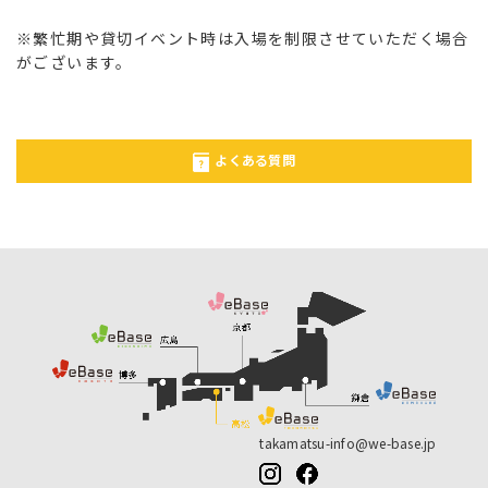
※繁忙期や貸切イベント時は入場を制限させていただく場合
がございます。
よくある質問
takamatsu-info@we-base.jp