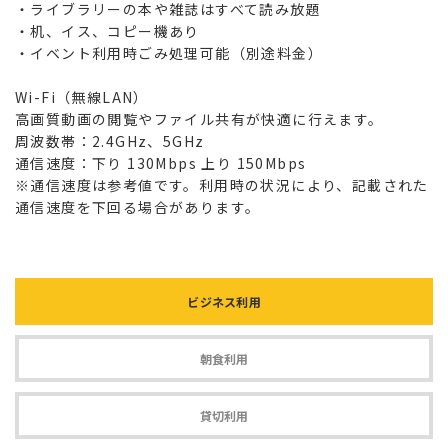
・ライブラリーの本や雑誌はすべて読み放題
・机、イス、コピー機あり
・イベント利用時ごみ処理可能（別途料金）
Wi-Fi（無線LAN）
高画質動画の閲覧やファイル共有が快適に行えます。
周波数帯：2.4GHz、5GHz
通信速度：下り 130Mbps 上り 150Mbps
※通信速度は参考値です。利用時の状況により、記載された
通信速度を下回る場合があります。
ビジネス利用
朝食利用
貸切利用