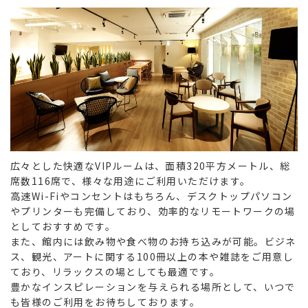
広々とした快適なVIPルームは、面積320平方メートル、総
席数116席で、様々な用途にご利用いただけます。
高速Wi-Fiやコンセントはもちろん、デスクトップパソコン
やプリンターも完備しており、効率的なリモートワークの場
としておすすめです。
また、館内には飲み物や食べ物のお持ち込みが可能。ビジネ
ス、観光、アートに関する100冊以上の本や雑誌をご用意し
ており、リラックスの場としても最適です。
豊かなインスピレーションを与えられる場所として、いつで
も皆様のご利用をお待ちしております。