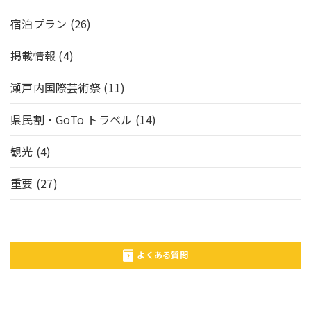
宿泊プラン
(26)
掲載情報
(4)
瀬戸内国際芸術祭
(11)
県民割・GoTo トラベル
(14)
観光
(4)
重要
(27)
よくある質問