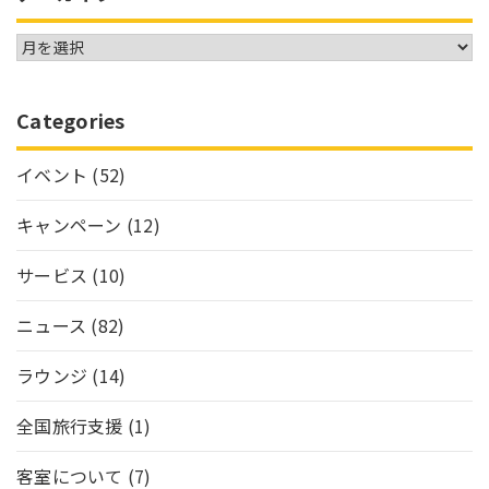
Categories
イベント
(52)
キャンペーン
(12)
サービス
(10)
ニュース
(82)
ラウンジ
(14)
全国旅行支援
(1)
客室について
(7)