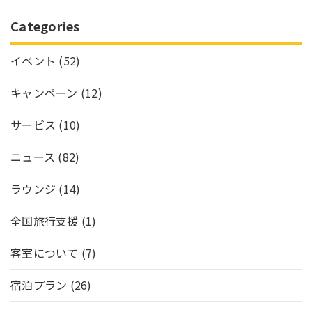
Categories
イベント
(52)
キャンペーン
(12)
サービス
(10)
ニュース
(82)
ラウンジ
(14)
全国旅行支援
(1)
客室について
(7)
宿泊プラン
(26)