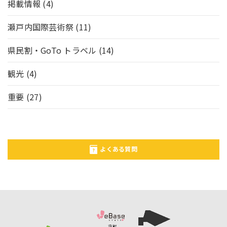
掲載情報
(4)
瀬戸内国際芸術祭
(11)
県民割・GoTo トラベル
(14)
観光
(4)
重要
(27)
よくある質問