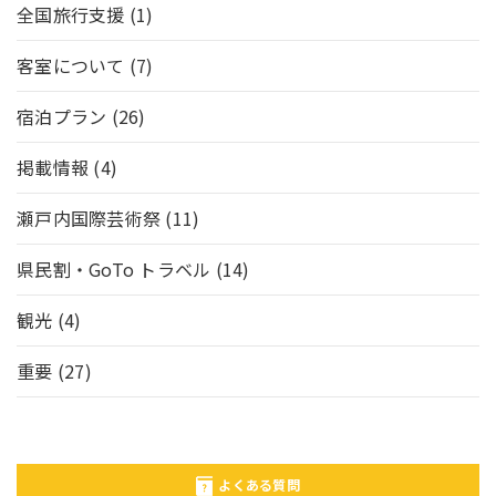
全国旅行支援
(1)
客室について
(7)
宿泊プラン
(26)
掲載情報
(4)
瀬戸内国際芸術祭
(11)
県民割・GoTo トラベル
(14)
観光
(4)
重要
(27)
よくある質問