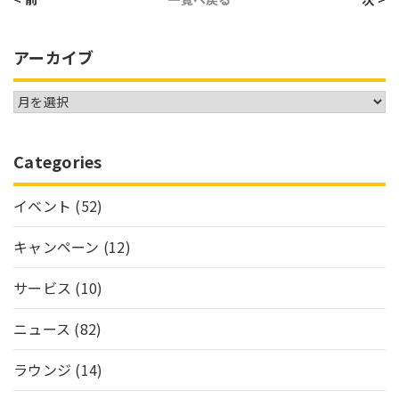
アーカイブ
Categories
イベント
(52)
キャンペーン
(12)
サービス
(10)
ニュース
(82)
ラウンジ
(14)