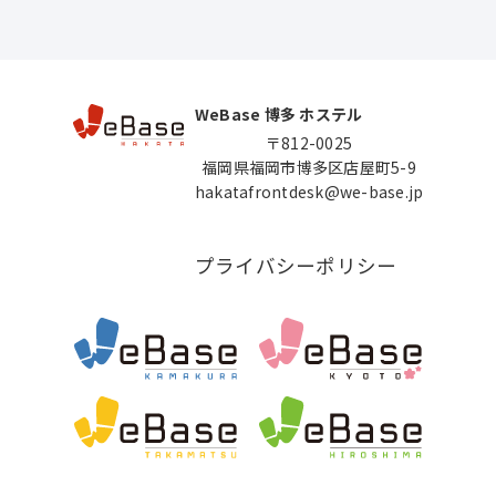
WeBase 博多 ホステル
〒812-0025
福岡県福岡市博多区店屋町5-9
hakatafrontdesk@we-base.jp
プライバシーポリシー