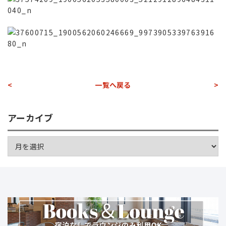
<
一覧へ戻る
>
アーカイブ