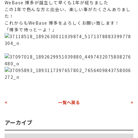
WeBase 博多が誕生して早くも1年が経ちました
この1年で色んな方と出会い、楽しい事がたくさんありまし
た！
これからもWeBase 博多をよろしくお願い致します！
「博多で待っとーよ！
」
<
一覧へ戻る
>
アーカイブ